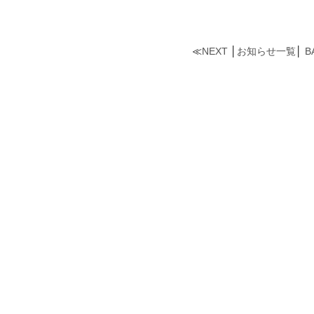
≪
NEXT
│
お知らせ一覧
│
B