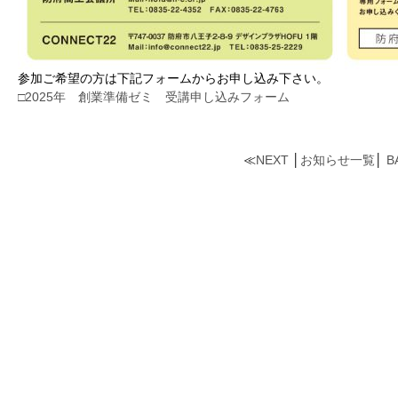
参加ご希望の方は下記フォームからお申し込み下さい。
□2025年 創業準備ゼミ 受講申し込みフォーム
≪
NEXT
│
お知らせ一覧
│
B