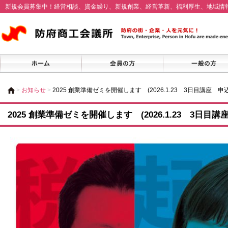
新規会員募集中！経営相談、資金繰り、新規創業、経営革新、福利厚生、地域情
>
お知らせ
>
2025 創業準備ゼミを開催します (2026.1.23 3日目講座 
2025 創業準備ゼミを開催します (2026.1.23 3日目