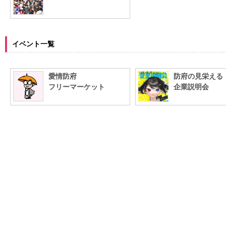
イベント一覧
愛情防府
防府の見栄える
フリーマーケット
企業説明会