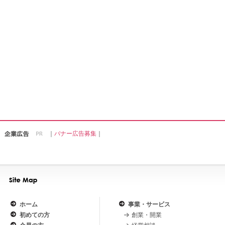
｜
バナー広告募集
｜
ホーム
事業・サービス
初めての方
創業・開業