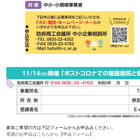
参加ご希望の方は下記フォームからお申込みください。
受講のお申込はこちらから【申込フォーム】