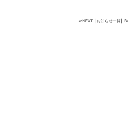
≪
NEXT
│
お知らせ一覧
│
B