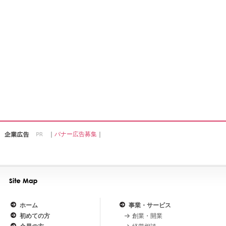
｜
バナー広告募集
｜
ホーム
事業・サービス
初めての方
創業・開業