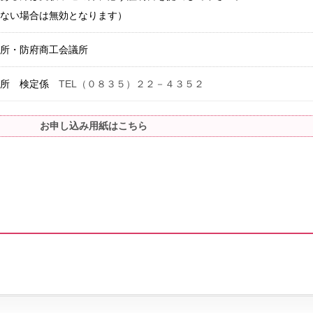
ない場合は無効となります）
所・防府商工会議所
議所 検定係
TEL（０８３５）２２－４３５２
お申し込み用紙はこちら