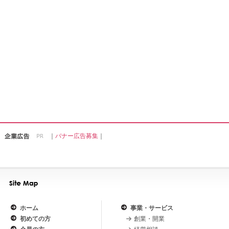
｜
バナー広告募集
｜
ホーム
事業・サービス
初めての方
創業・開業