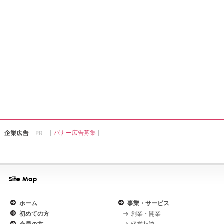
｜
バナー広告募集
｜
ホーム
事業・サービス
初めての方
創業・開業