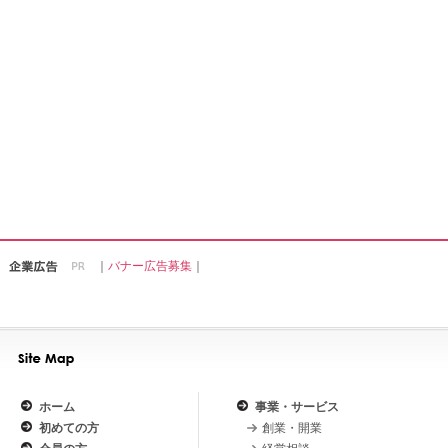
｜
バナー広告募集
｜
ホーム
事業・サービス
初めての方
創業・開業