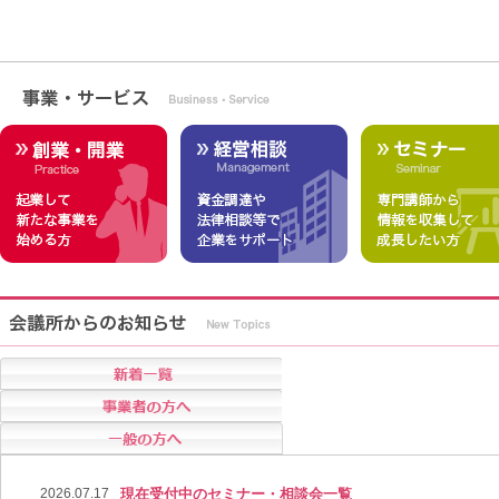
2026.07.17
現在受付中のセミナー・相談会一覧