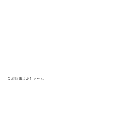
新着情報はありません