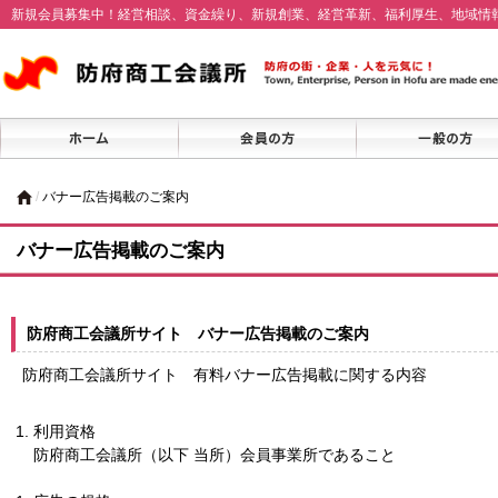
新規会員募集中！経営相談、資金繰り、新規創業、経営革新、福利厚生、地域情
/
バナー広告掲載のご案内
バナー広告掲載のご案内
防府商工会議所サイト バナー広告掲載のご案内
防府商工会議所サイト 有料バナー広告掲載に関する内容
利用資格
防府商工会議所（以下 当所）会員事業所であること