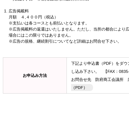
広告掲載料
月額 ４,４００円（税込）
※支払いは各コースとも前払いとなります。
※広告掲載料の返還はいたしません。ただし、当所の都合により
場合にはこの限りではありません。
※広告の規格、継続割引についてなど詳細はお問合せ下さい。
下記より申込書（PDF）をダウ
し込み下さい。 【FAX：0835-2
お申込み方法
お問合せ先 防府商工会議所 
（PDF）