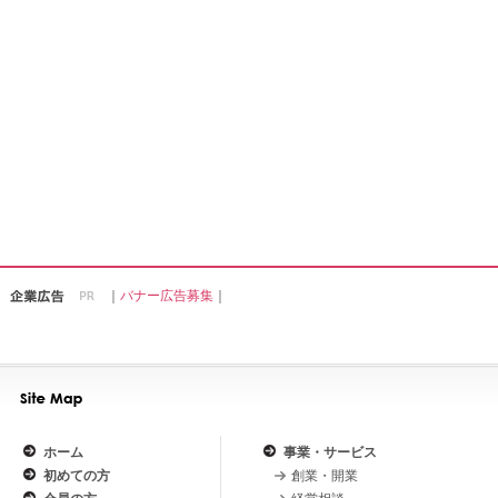
｜
バナー広告募集
｜
ホーム
事業・サービス
初めての方
創業・開業