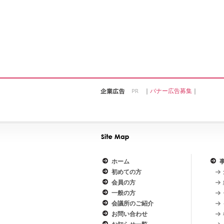
｜
バナー広告募集
｜
ホーム
初めての方
会員の方
一般の方
会議所のご紹介
お問い合わせ