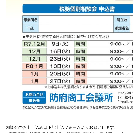
相談会のお申し込みは下記申込フォームよりお願いします。