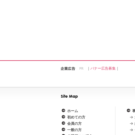
｜
バナー広告募集
｜
ホーム
初めての方
会員の方
一般の方