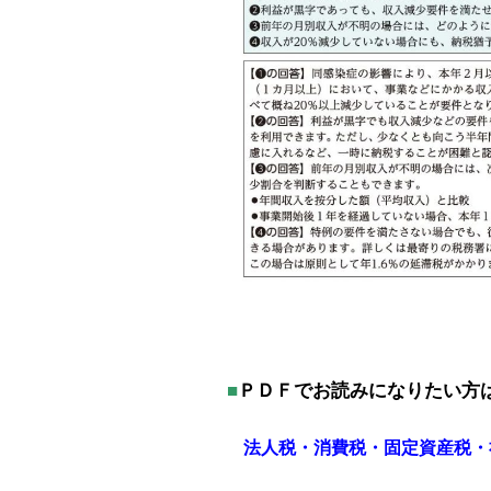
■
ＰＤＦでお読みになりたい方
法人税・消費税・固定資産税・