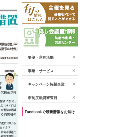
要望・意見活動
事業・サービス
キャンペーン協賛企業
市制度融資審査日
Facebookで最新情報をお届け