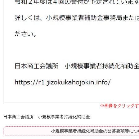
※画像をクリックす
日本商工会議所 小規模事業者持続化補助金
小規模事業者持続化補助金の公募要項等につい