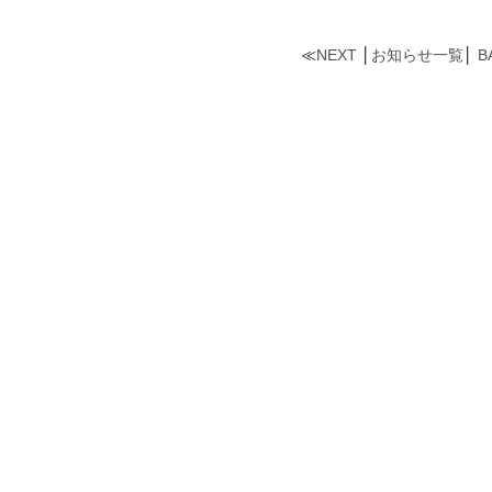
≪
NEXT
│
お知らせ一覧
│
B