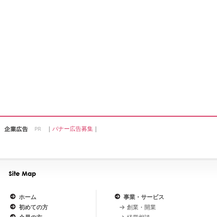
｜
バナー広告募集
｜
ホーム
事業・サービス
初めての方
創業・開業